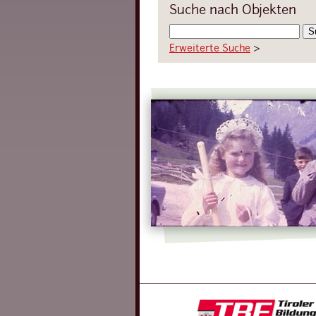
Suche nach Objekten
Erweiterte Suche
›