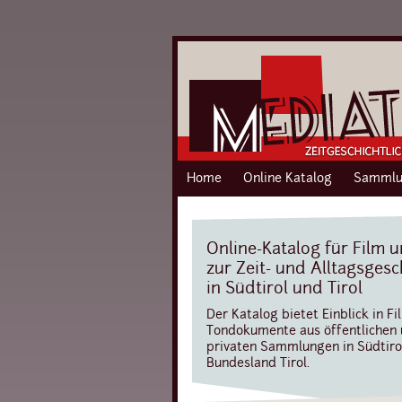
Home
Online Katalog
Sammlu
Online-Katalog für Film 
zur Zeit- und Alltagsgesc
in Südtirol und Tirol
Der Katalog bietet Einblick in Fi
Tondokumente aus öffentlichen
privaten Sammlungen in Südtiro
Bundesland Tirol.